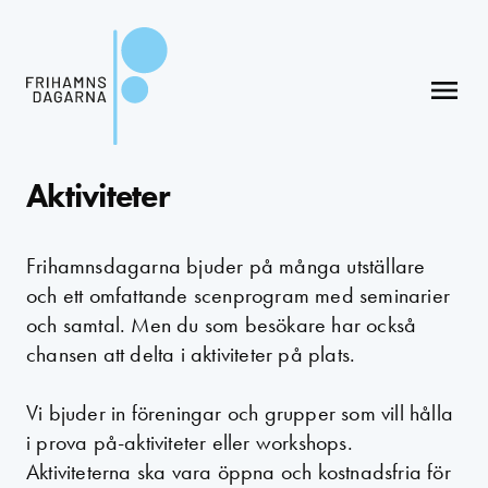
menu
Aktiviteter
Frihamnsdagarna bjuder på många utställare
och ett omfattande scenprogram med seminarier
och samtal. Men du som besökare har också
chansen att delta i aktiviteter på plats.
Vi bjuder in föreningar och grupper som vill hålla
i prova på-aktiviteter eller workshops.
Aktiviteterna ska vara öppna och kostnadsfria för