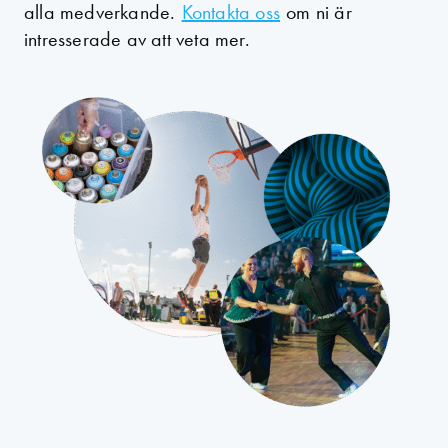
alla medverkande.
Kontakta oss
om ni är
intresserade av att veta mer.