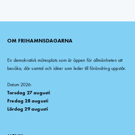
OM FRIHAMNSDAGARNA
En demokratisk mötesplats som är öppen för allmänheten att
besöka, där samtal och idéer som leder till förändring uppstår.
Datum 2026:
Torsdag 27 augusti
Fredag 28 augusti
Lördag 29 augusti