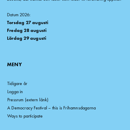
Datum 2026:
Torsdag 27 augusti
Fredag 28 augusti
Lördag 29 augusti
MENY
Tidigare år
Logga in
Pressrum (extern länk)
A Democracy Festival – this is Frihamnsdagarna
Ways to participate