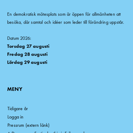
En demokratisk mötesplats som är öppen för allmänheten att
besöka, där samtal och idéer som leder till förändring uppstår.
Datum 2026:
Torsdag 27 augusti
Fredag 28 augusti
Lördag 29 augusti
MENY
Tidigare år
Logga in
Pressrum (extern länk)