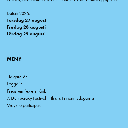
Datum 2026:
Torsdag 27 augusti
Fredag 28 augusti
Lördag 29 augusti
MENY
Tidigare år
Logga in
Pressrum (extern länk)
A Democracy Festival – this is Frihamnsdagarna
Ways to participate