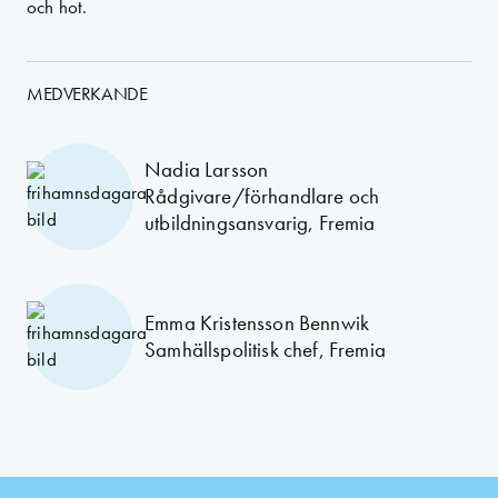
och hot.
MEDVERKANDE
Nadia Larsson
Rådgivare/förhandlare och
utbildningsansvarig, Fremia
Emma Kristensson Bennwik
Samhällspolitisk chef, Fremia