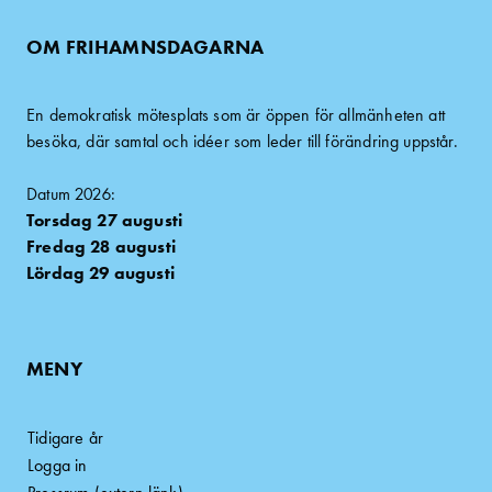
OM FRIHAMNSDAGARNA
En demokratisk mötesplats som är öppen för allmänheten att
besöka, där samtal och idéer som leder till förändring uppstår.
Datum 2026:
Torsdag 27 augusti
Fredag 28 augusti
Lördag 29 augusti
MENY
Tidigare år
Logga in