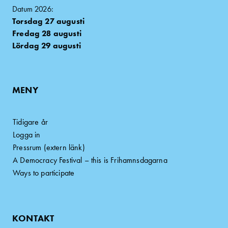
Datum 2026:
Torsdag 27 augusti
Fredag 28 augusti
Lördag 29 augusti
MENY
Tidigare år
Logga in
Pressrum (extern länk)
A Democracy Festival – this is Frihamnsdagarna
Ways to participate
KONTAKT