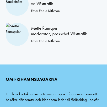
vd Västtrafik
Foto: Eddie Löthman
Mette Ramquist
moderator, presschef Västtrafik
Foto: Eddie Löthman
OM FRIHAMNSDAGARNA
En demokratisk mötesplats som är öppen för allmänheten att
besöka, där samtal och idéer som leder till förändring uppstår.