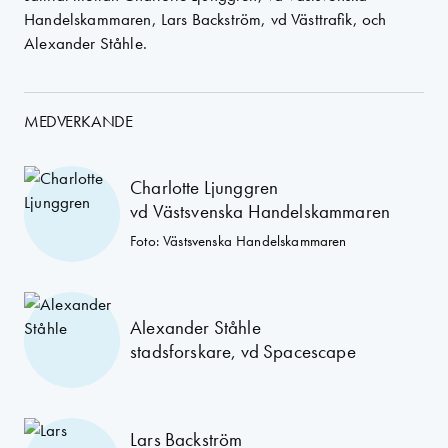
Handelskammaren, Lars Backström, vd Västtrafik, och
Alexander Ståhle.
MEDVERKANDE
Charlotte Ljunggren
vd Västsvenska Handelskammaren
Foto: Västsvenska Handelskammaren
Alexander Ståhle
stadsforskare, vd Spacescape
Lars Backström