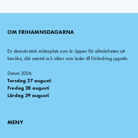
OM FRIHAMNSDAGARNA
En demokratisk mötesplats som är öppen för allmänheten att
besöka, där samtal och idéer som leder till förändring uppstår.
Datum 2026:
Torsdag 27 augusti
Fredag 28 augusti
Lördag 29 augusti
MENY