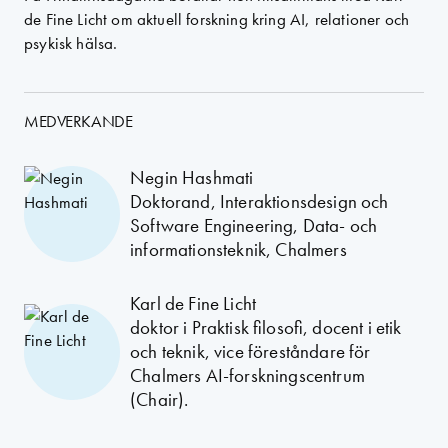
de Fine Licht om aktuell forskning kring AI, relationer och
psykisk hälsa.
MEDVERKANDE
Negin Hashmati
Doktorand, Interaktionsdesign och
Software Engineering, Data- och
informationsteknik, Chalmers
Karl de Fine Licht
doktor i Praktisk filosofi, docent i etik
och teknik, vice föreståndare för
Chalmers AI-forskningscentrum
(Chair).