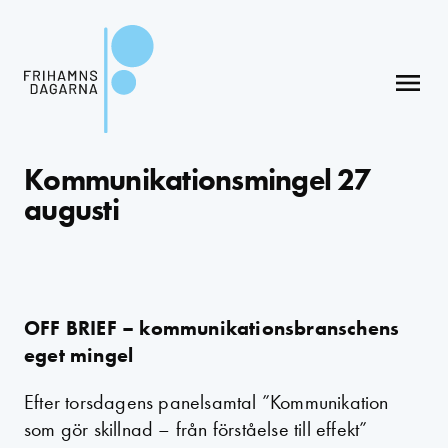
menu
Kommunikationsmingel 27
augusti
OFF BRIEF – kommunikationsbranschens
eget mingel
Efter torsdagens panelsamtal ”Kommunikation
som gör skillnad – från förståelse till effekt”