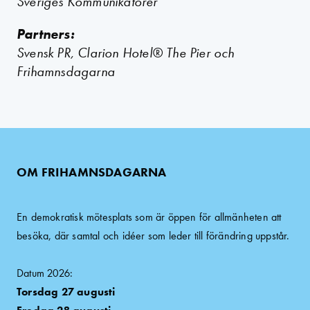
Sveriges Kommunikatörer
Partners:
Svensk PR, Clarion Hotel® The Pier och
Frihamnsdagarna
OM FRIHAMNSDAGARNA
En demokratisk mötesplats som är öppen för allmänheten att
besöka, där samtal och idéer som leder till förändring uppstår.
Datum 2026:
Torsdag 27 augusti