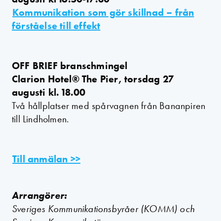
Kommunikation som gör skillnad – från
förståelse till effekt
OFF BRIEF branschmingel
Clarion Hotel® The Pier, torsdag 27
augusti kl. 18.00
Två hållplatser med spårvagnen från Bananpiren
till Lindholmen.
Till anmälan >>
Arrangörer:
Sveriges Kommunikationsbyråer (KOMM) och